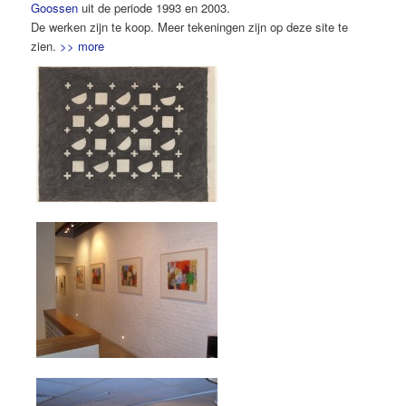
Goossen
uit de periode 1993 en 2003.
De werken zijn te koop. Meer tekeningen zijn op deze site te
zien.
>> more