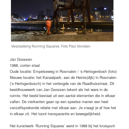
Verplaatsing Running Squares. Foto Paul Voncken
Jan Goossen
1988, corten staal
Oude locatie: Empelseweg in Rosmalen / ‘s-Hertogenbosh (foto)
Nieuwe locatie: het Kanaalpark, aan de Heinis(dijk) in Rosmalen
(‘s-Hertogenbosch) in het verlengde van de Raadhuisstraat. Dit
beeldhouwwerk van Jan Goossen tekent als het ware in de
ruimte. Het beeld bestaat uit een aantal elementen die in elkaar
vallen. De vierkanten gaan op een speelse manier een heel
vanzelfsprekende relatie met elkaar aan. Je vraagt je af hoe het
in elkaar zit. Het toont transparantie en bewegelijkheid.
Het kunstwerk ‘Running Squares’ werd in 1988 bij het kruispunt