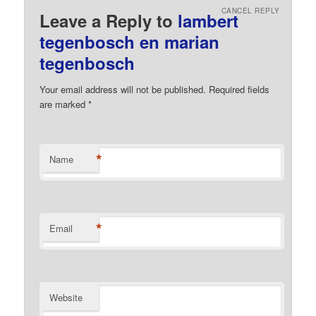
CANCEL REPLY
Leave a Reply to
lambert
tegenbosch en marian
tegenbosch
Your email address will not be published.
Required fields
are marked
*
*
Name
*
Email
Website