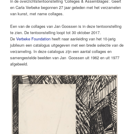
in de overzichtstentoonstelling ‘Colleges & Assemblages’. Geert
en Carla Verbeke begonnen 27 jaar geleden met het verzamelen
van kunst, met name collages.
Een van de collages van Jan Goossen is in deze tentoonstelling
te zien. De tentoonstelling loopt tot 30 oktober 2017.
De
Verbeke Foundation
heeft naar aanleiding van het 10-jarig
jubileum een catalogus uitgegeven met een brede selectie van de
verzameling. In deze catalogus zijn een aantal collages en
samengestelde beelden van Jan Goossen uit 1962 en uit 1977
afgebeeld.