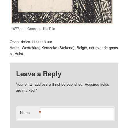
1977, Jan Goossen, No Title
Open: do/zo 11 tot 18 uur.
Adres: Westakker, Kemzeke (Stekene), België, net over de grens
bij Hulst.
Leave a Reply
Your email address will not be published.
Required fields
are marked
*
*
Name