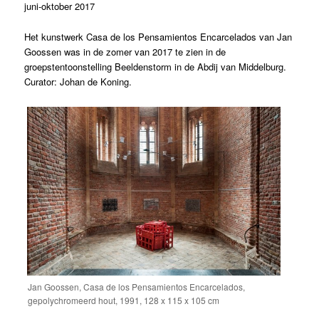
juni-oktober 2017
Het kunstwerk Casa de los Pensamientos Encarcelados van Jan
Goossen was in de zomer van 2017 te zien in de
groepstentoonstelling Beeldenstorm in de Abdij van Middelburg.
Curator: Johan de Koning.
Jan Goossen, Casa de los Pensamientos Encarcelados,
gepolychromeerd hout, 1991, 128 x 115 x 105 cm