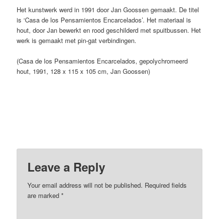
Het kunstwerk werd in 1991 door Jan Goossen gemaakt. De titel
is ‘Casa de los Pensamientos Encarcelados’. Het materiaal is
hout, door Jan bewerkt en rood geschilderd met spuitbussen. Het
werk is gemaakt met pin-gat verbindingen.
(Casa de los Pensamientos Encarcelados, gepolychromeerd
hout, 1991, 128 x 115 x 105 cm, Jan Goossen)
Leave a Reply
Your email address will not be published.
Required fields
are marked
*