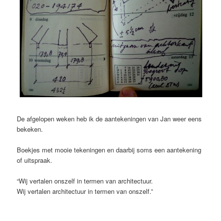
De afgelopen weken heb ik de aantekeningen van Jan weer eens
bekeken.
Boekjes met mooie tekeningen en daarbij soms een aantekening
of uitspraak.
“Wij vertalen onszelf in termen van architectuur.
Wij vertalen architectuur in termen van onszelf.”