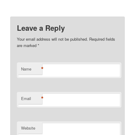
Leave a Reply
Your email address will not be published.
Required fields
are marked
*
*
Name
*
Email
Website