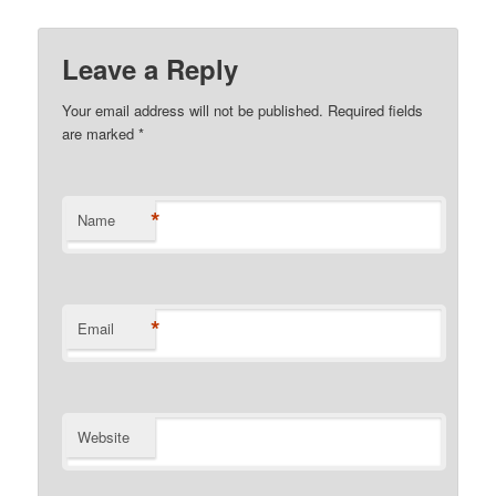
Leave a Reply
Your email address will not be published.
Required fields
are marked
*
*
Name
*
Email
Website