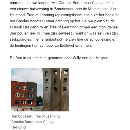
naar een nieuwe locatie. Het Carolus Borromeus College krijgt
een nieuwe huisvesting in Brandevoort aan de Markesingel 2 in
Helmond. Tree of Learning (opleidingsboom zoals ze het beeld bij
het Carolus noemen) staat prachtig op het nieuwe plein van de
school! Het gebouw en Tree of Learning vormen een mooi geheel.
Jan zou er heel blij mee zijn geweest , want dit was een van zijn
stokpaardjes. Het is fantastisch te zien hoe de schoolleiding en
de leerlingen hun symbool zo liefdevol omarmen.
De foto in dit artikel is genomen door Willy van der Heijden.
Jan Goossen, Tree of Learning.
Carolus Borromeus College,
Helmond