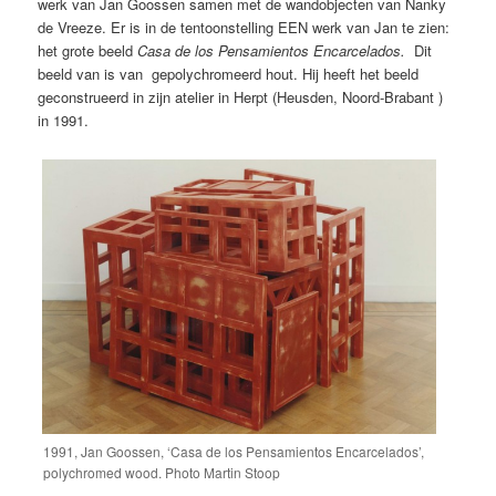
werk van Jan Goossen samen met de wandobjecten van Nanky
de Vreeze. Er is in de tentoonstelling EEN werk van Jan te zien:
het grote beeld
Casa de los Pensamientos Encarcelados.
Dit
beeld van is van gepolychromeerd hout. Hij heeft het beeld
geconstrueerd in zijn atelier in Herpt (Heusden, Noord-Brabant )
in 1991.
1991, Jan Goossen, ‘Casa de los Pensamientos Encarcelados’,
polychromed wood. Photo Martin Stoop